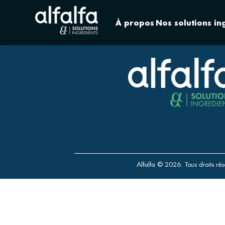
À propos
Nos solutions in
Alfalfa © 2026. Tous droits rés