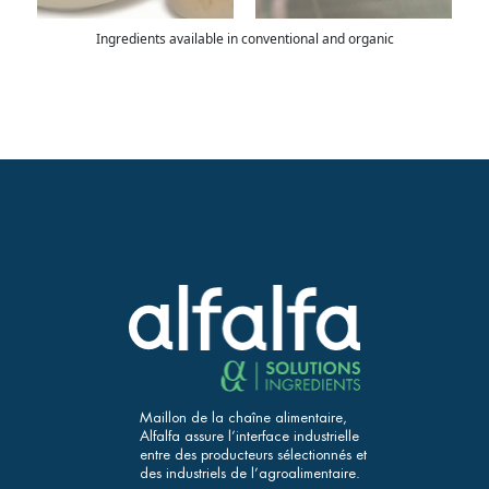
Ingredients available in conventional and organic
Maillon de la chaîne alimentaire,
Alfalfa assure l’interface industrielle
entre des producteurs sélectionnés et
des industriels de l’agroalimentaire.