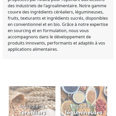
des industriels de l'agroalimentaire. Notre gamme
couvre des ingrédients céréaliers, légumineuses,
fruits, texturants et ingrédients sucrés, disponibles
en conventionnel et en bio. Grâce à notre expertise
en sourcing et en formulation, nous vous
accompagnons dans le développement de
produits innovants, performants et adaptés à vos
applications alimentaires.
Ingrédients
Ingrédients
céréaliers
légumineuses