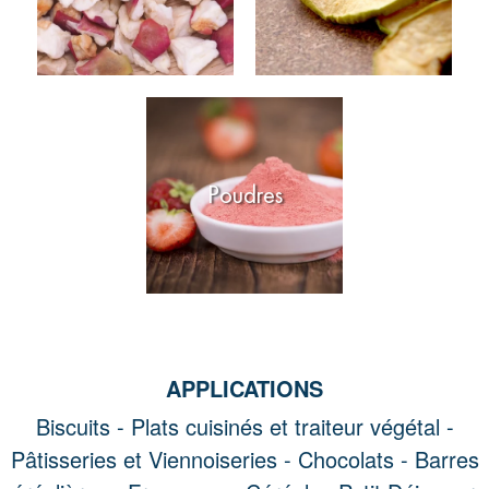
Poudres
APPLICATIONS
Biscuits -
Plats cuisinés et traiteur végétal -
Pâtisseries et Viennoiseries -
Chocolats -
Barres