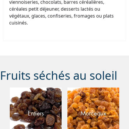
viennoiseries, chocolats, barres céréalières,
céréales petit déjeuner, desserts lactés ou
végétaux, glaces, confiseries, fromages ou plats
cuisinés.
Fruits séchés au soleil
Entiers
Morceaux