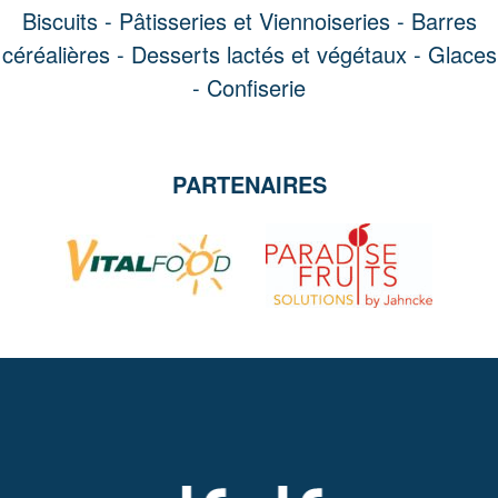
Biscuits -
Pâtisseries et Viennoiseries -
Barres
céréalières -
Desserts lactés et végétaux -
Glaces
-
Confiserie
PARTENAIRES