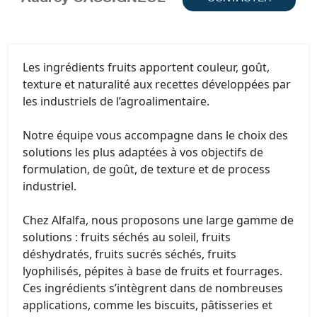
Les ingrédients fruits apportent couleur, goût,
texture et naturalité aux recettes développées par
les industriels de l’agroalimentaire.
Notre équipe vous accompagne dans le choix des
solutions les plus adaptées à vos objectifs de
formulation, de goût, de texture et de process
industriel.
Chez Alfalfa, nous proposons une large gamme de
solutions : fruits séchés au soleil, fruits
déshydratés, fruits sucrés séchés, fruits
lyophilisés, pépites à base de fruits et fourrages.
Ces ingrédients s’intègrent dans de nombreuses
applications, comme les biscuits, pâtisseries et