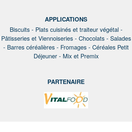
APPLICATIONS
Biscuits -
Plats cuisinés et traiteur végétal -
Pâtisseries et Viennoiseries -
Chocolats -
Salades
-
Barres céréalières -
Fromages -
Céréales Petit
Déjeuner -
Mix et Premix
PARTENAIRE