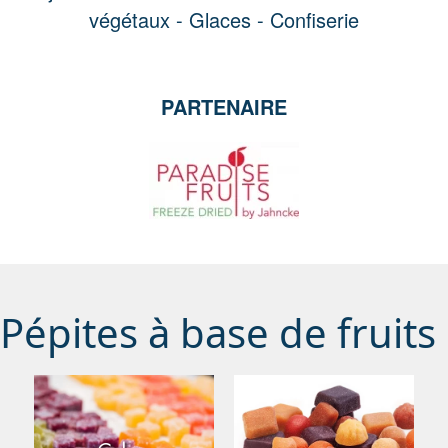
végétaux -
Glaces -
Confiserie
PARTENAIRE
Pépites à base de fruits