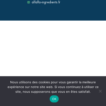
alfalfa-ingredients.fr
Nous utilisons des cookies pour vous garantir la meilleure
expérience sur notre site web. Si vous continuez à utiliser ce
site, nous supposerons que vous en êtes satisfait.
OK