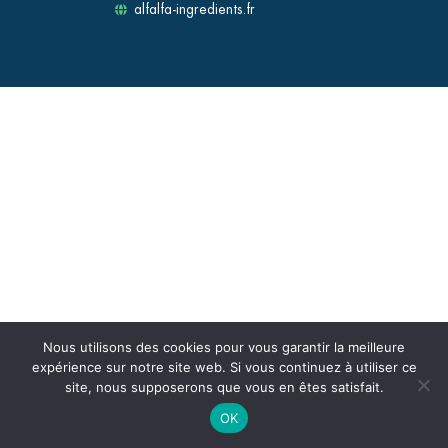
alfalfa-ingredients.fr
Nous utilisons des cookies pour vous garantir la meilleure
expérience sur notre site web. Si vous continuez à utiliser ce
site, nous supposerons que vous en êtes satisfait.
OK