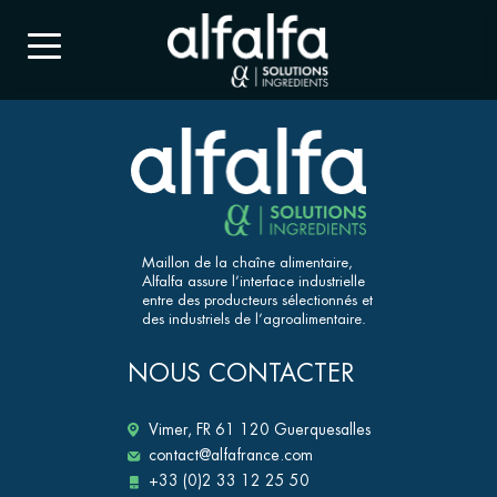
Maillon de la chaîne alimentaire,
Alfalfa assure l’interface industrielle
entre des producteurs sélectionnés et
des industriels de l’agroalimentaire.
NOUS CONTACTER
Vimer, FR 61 120 Guerquesalles
contact@alfafrance.com
+33 (0)2 33 12 25 50