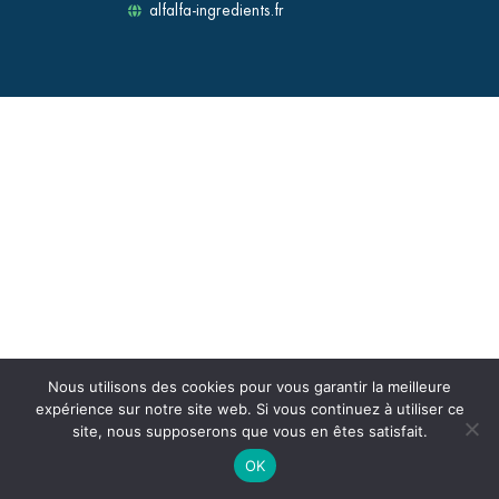
alfalfa-ingredients.fr
Nous utilisons des cookies pour vous garantir la meilleure
expérience sur notre site web. Si vous continuez à utiliser ce
site, nous supposerons que vous en êtes satisfait.
OK