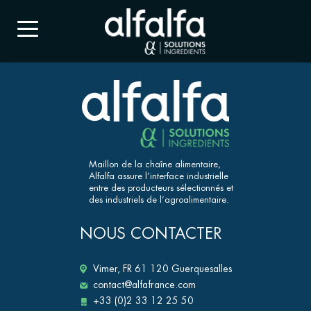
Maillon de la chaîne alimentaire,
Alfalfa assure l’interface industrielle
entre des producteurs sélectionnés et
des industriels de l’agroalimentaire.
NOUS CONTACTER
Vimer, FR 61 120 Guerquesalles
contact@alfafrance.com
+33 (0)2 33 12 25 50