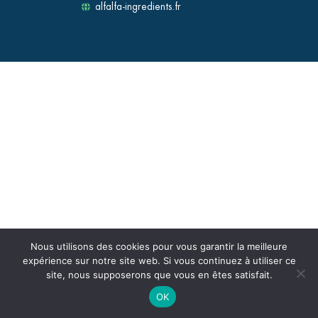
alfalfa-ingredients.fr
Nous utilisons des cookies pour vous garantir la meilleure
expérience sur notre site web. Si vous continuez à utiliser ce
site, nous supposerons que vous en êtes satisfait.
OK