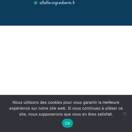
alfalfa-ingredients.fr
Nous utilisons des cookies pour vous garantir la meilleure
expérience sur notre site web. Si vous continuez à utiliser ce
site, nous supposerons que vous en êtes satisfait.
OK