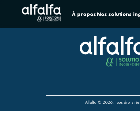
À propos
Nos solutions in
Alfalfa © 2026. Tous droits rés