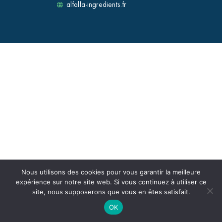
alfalfa-ingredients.fr
Nous utilisons des cookies pour vous garantir la meilleure
expérience sur notre site web. Si vous continuez à utiliser ce
site, nous supposerons que vous en êtes satisfait.
OK