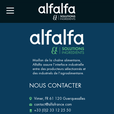
Maillon de la chaîne alimentaire,
Alfalfa assure l’interface industrielle
entre des producteurs sélectionnés et
des industriels de l’agroalimentaire.
NOUS CONTACTER
Vimer, FR 61 120 Guerquesalles
contact@alfafrance.com
+33 (0)2 33 12 25 50