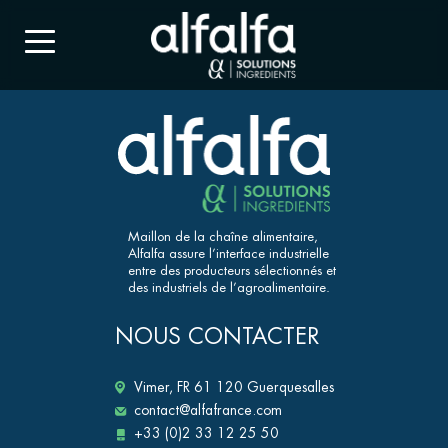
Maillon de la chaîne alimentaire,
Alfalfa assure l’interface industrielle
entre des producteurs sélectionnés et
des industriels de l’agroalimentaire.
NOUS CONTACTER
Vimer, FR 61 120 Guerquesalles
contact@alfafrance.com
+33 (0)2 33 12 25 50