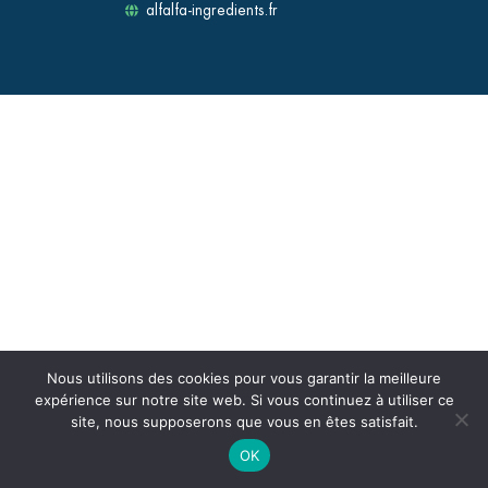
alfalfa-ingredients.fr
Nous utilisons des cookies pour vous garantir la meilleure
expérience sur notre site web. Si vous continuez à utiliser ce
site, nous supposerons que vous en êtes satisfait.
OK