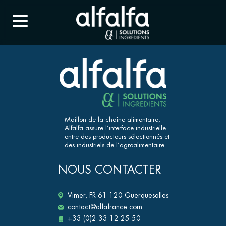
Maillon de la chaîne alimentaire,
Alfalfa assure l’interface industrielle
entre des producteurs sélectionnés et
des industriels de l’agroalimentaire.
NOUS CONTACTER
Vimer, FR 61 120 Guerquesalles
contact@alfafrance.com
+33 (0)2 33 12 25 50