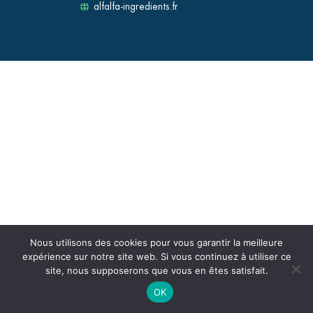
alfalfa-ingredients.fr
Nous utilisons des cookies pour vous garantir la meilleure
expérience sur notre site web. Si vous continuez à utiliser ce
site, nous supposerons que vous en êtes satisfait.
OK