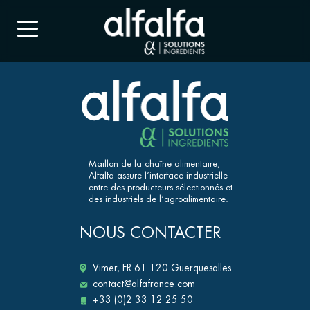
Maillon de la chaîne alimentaire,
Alfalfa assure l’interface industrielle
entre des producteurs sélectionnés et
des industriels de l’agroalimentaire.
NOUS CONTACTER
Vimer, FR 61 120 Guerquesalles
contact@alfafrance.com
+33 (0)2 33 12 25 50