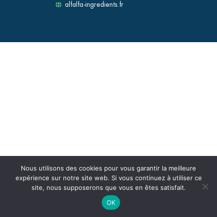
alfalfa-ingredients.fr
Nous utilisons des cookies pour vous garantir la meilleure
expérience sur notre site web. Si vous continuez à utiliser ce
site, nous supposerons que vous en êtes satisfait.
OK