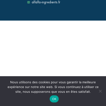
alfalfa-ingredients.fr
Nous utilisons des cookies pour vous garantir la meilleure
expérience sur notre site web. Si vous continuez à utiliser ce
site, nous supposerons que vous en êtes satisfait.
OK