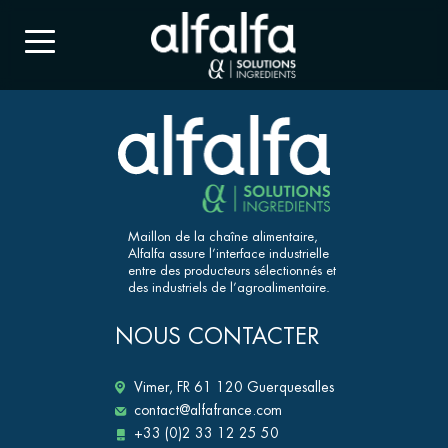
Maillon de la chaîne alimentaire,
Alfalfa assure l’interface industrielle
entre des producteurs sélectionnés et
des industriels de l’agroalimentaire.
NOUS CONTACTER
Vimer, FR 61 120 Guerquesalles
contact@alfafrance.com
+33 (0)2 33 12 25 50