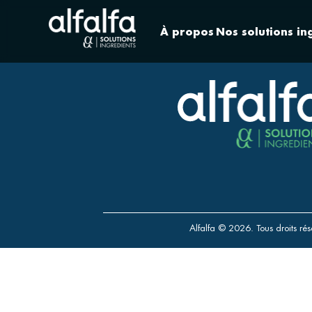
À propos
Nos solutions in
Alfalfa © 2026. Tous droits rés