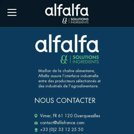
Maillon de la chaîne alimentaire,
Alfalfa assure l’interface industrielle
entre des producteurs sélectionnés et
des industriels de l’agroalimentaire.
NOUS CONTACTER
Vimer, FR 61 120 Guerquesalles
contact@alfafrance.com
+33 (0)2 33 12 25 50