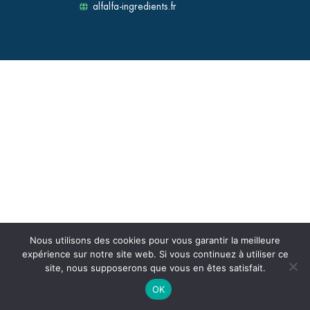
alfalfa-ingredients.fr
Nous utilisons des cookies pour vous garantir la meilleure
expérience sur notre site web. Si vous continuez à utiliser ce
site, nous supposerons que vous en êtes satisfait.
OK