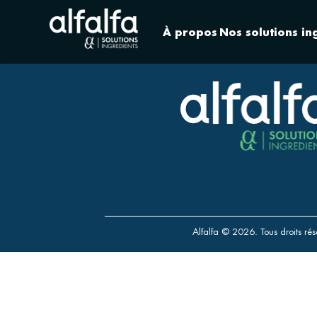
À propos
Nos solutions in
Alfalfa © 2026. Tous droits rés