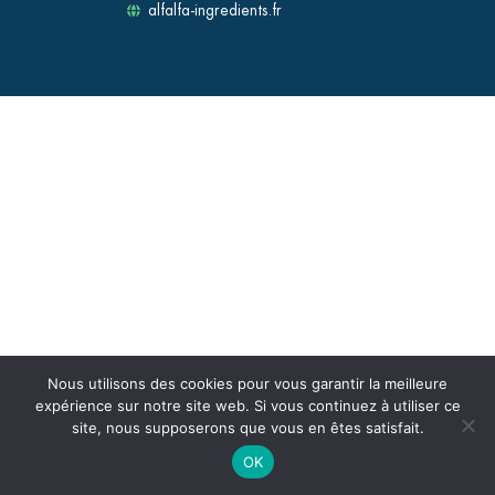
alfalfa-ingredients.fr
Nous utilisons des cookies pour vous garantir la meilleure
expérience sur notre site web. Si vous continuez à utiliser ce
site, nous supposerons que vous en êtes satisfait.
OK