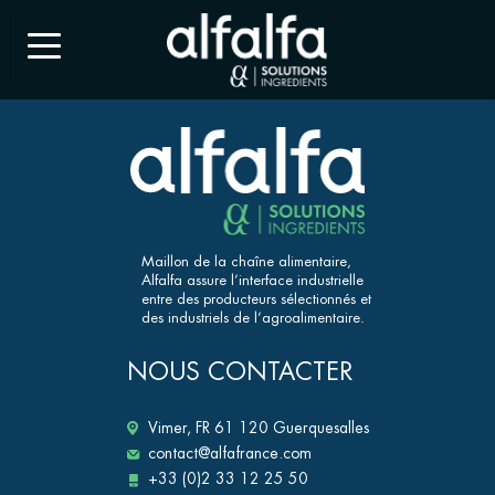
Maillon de la chaîne alimentaire,
Alfalfa assure l’interface industrielle
entre des producteurs sélectionnés et
des industriels de l’agroalimentaire.
NOUS CONTACTER
Vimer, FR 61 120 Guerquesalles
contact@alfafrance.com
+33 (0)2 33 12 25 50