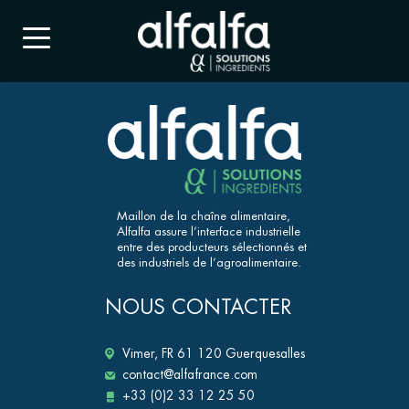
Maillon de la chaîne alimentaire,
Alfalfa assure l’interface industrielle
entre des producteurs sélectionnés et
des industriels de l’agroalimentaire.
NOUS CONTACTER
Vimer, FR 61 120 Guerquesalles
contact@alfafrance.com
+33 (0)2 33 12 25 50