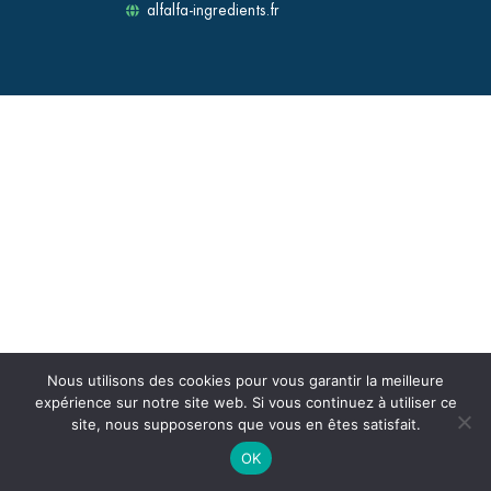
alfalfa-ingredients.fr
Nous utilisons des cookies pour vous garantir la meilleure
expérience sur notre site web. Si vous continuez à utiliser ce
site, nous supposerons que vous en êtes satisfait.
OK