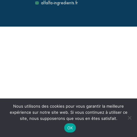
alfalfa-ingredients.fr
Nous utilisons des cookies pour vous garantir la meilleure
expérience sur notre site web. Si vous continuez à utiliser ce
site, nous supposerons que vous en êtes satisfait.
OK