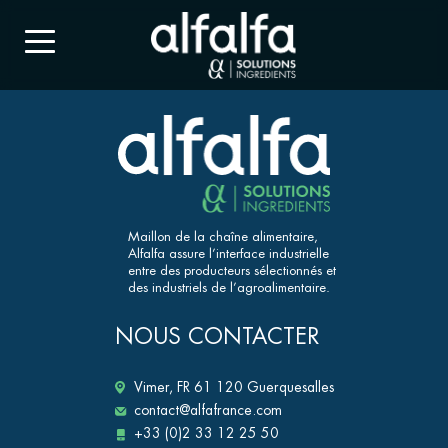
Maillon de la chaîne alimentaire,
Alfalfa assure l’interface industrielle
entre des producteurs sélectionnés et
des industriels de l’agroalimentaire.
NOUS CONTACTER
Vimer, FR 61 120 Guerquesalles
contact@alfafrance.com
+33 (0)2 33 12 25 50