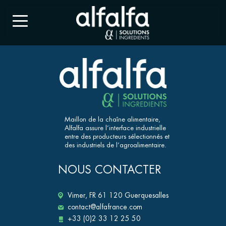
Maillon de la chaîne alimentaire,
Alfalfa assure l’interface industrielle
entre des producteurs sélectionnés et
des industriels de l’agroalimentaire.
NOUS CONTACTER
Vimer, FR 61 120 Guerquesalles
contact@alfafrance.com
+33 (0)2 33 12 25 50