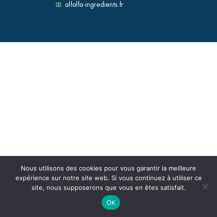
alfalfa-ingredients.fr
Nous utilisons des cookies pour vous garantir la meilleure
expérience sur notre site web. Si vous continuez à utiliser ce
site, nous supposerons que vous en êtes satisfait.
OK