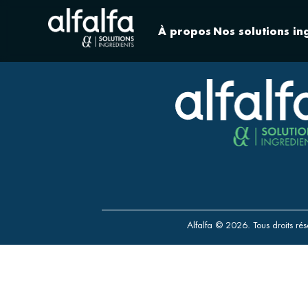
À propos
Nos solutions in
Alfalfa © 2026. Tous droits rés