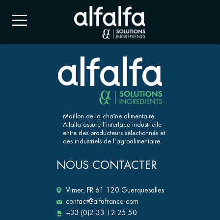
Maillon de la chaîne alimentaire,
Alfalfa assure l’interface industrielle
entre des producteurs sélectionnés et
des industriels de l’agroalimentaire.
NOUS CONTACTER
Vimer, FR 61 120 Guerquesalles
contact@alfafrance.com
+33 (0)2 33 12 25 50