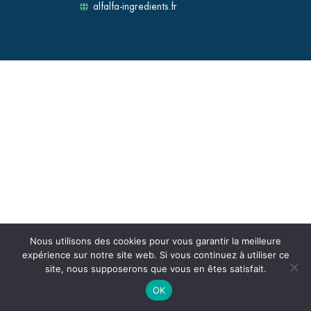
alfalfa-ingredients.fr
Nous utilisons des cookies pour vous garantir la meilleure
expérience sur notre site web. Si vous continuez à utiliser ce
site, nous supposerons que vous en êtes satisfait.
OK