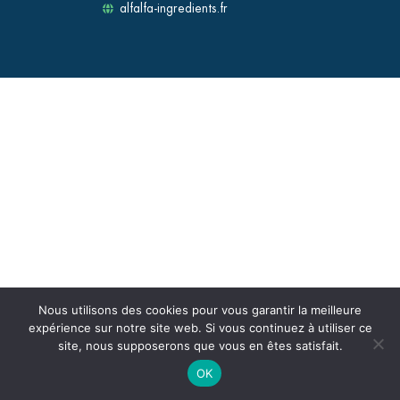
alfalfa-ingredients.fr
Nous utilisons des cookies pour vous garantir la meilleure
expérience sur notre site web. Si vous continuez à utiliser ce
site, nous supposerons que vous en êtes satisfait.
OK