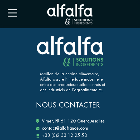
Maillon de la chaîne alimentaire,
Alfalfa assure l’interface industrielle
entre des producteurs sélectionnés et
des industriels de l’agroalimentaire.
NOUS CONTACTER
Vimer, FR 61 120 Guerquesalles
contact@alfafrance.com
+33 (0)2 33 12 25 50