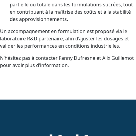
partielle ou totale dans les formulations sucrées, tout
en contribuant à la maîtrise des coûts et à la stabilité
des approvisionnements.
Un accompagnement en formulation est proposé via le
laboratoire R&D partenaire, afin d’ajuster les dosages et
valider les performances en conditions industrielles.
N’hésitez pas à contacter Fanny Dufresne et Alix Guillemot
pour avoir plus d’information.