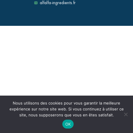
alfalfa-ingredients.fr
Nous utilisons des cookies pour vous garantir la meilleure
expérience sur notre site web. Si vous continuez à utiliser ce
site, nous supposerons que vous en êtes satisfait.
OK