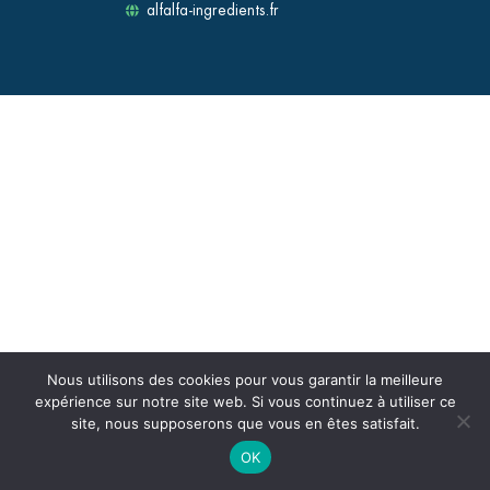
alfalfa-ingredients.fr
Nous utilisons des cookies pour vous garantir la meilleure
expérience sur notre site web. Si vous continuez à utiliser ce
site, nous supposerons que vous en êtes satisfait.
OK