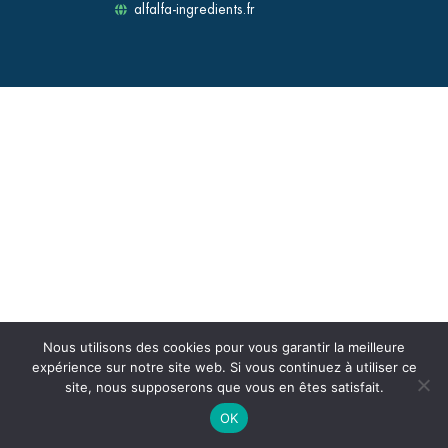
alfalfa-ingredients.fr
Nous utilisons des cookies pour vous garantir la meilleure
expérience sur notre site web. Si vous continuez à utiliser ce
site, nous supposerons que vous en êtes satisfait.
OK