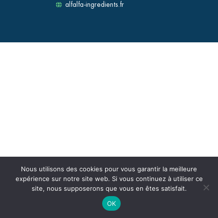
alfalfa-ingredients.fr
Nous utilisons des cookies pour vous garantir la meilleure
expérience sur notre site web. Si vous continuez à utiliser ce
site, nous supposerons que vous en êtes satisfait.
OK