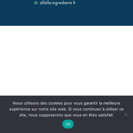
alfalfa-ingredients.fr
Nous utilisons des cookies pour vous garantir la meilleure
expérience sur notre site web. Si vous continuez à utiliser ce
site, nous supposerons que vous en êtes satisfait.
OK