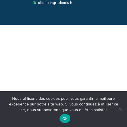
alfalfa-ingredients.fr
Nous utilisons des cookies pour vous garantir la meilleure
expérience sur notre site web. Si vous continuez à utiliser ce
site, nous supposerons que vous en êtes satisfait.
OK