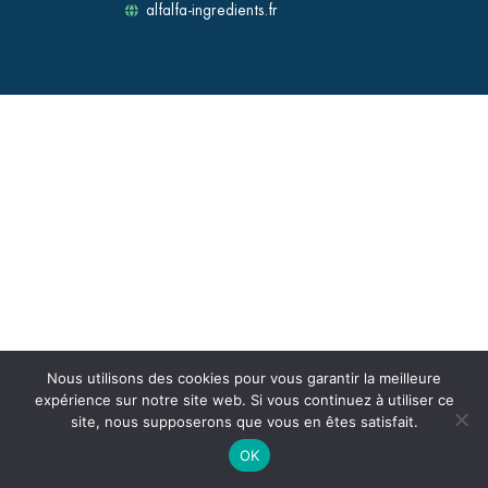
alfalfa-ingredients.fr
Nous utilisons des cookies pour vous garantir la meilleure
expérience sur notre site web. Si vous continuez à utiliser ce
site, nous supposerons que vous en êtes satisfait.
OK