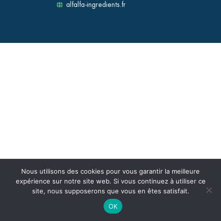
alfalfa-ingredients.fr
Nous utilisons des cookies pour vous garantir la meilleure
expérience sur notre site web. Si vous continuez à utiliser ce
site, nous supposerons que vous en êtes satisfait.
OK