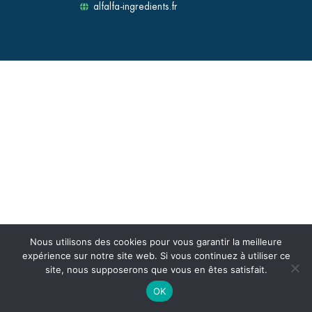
alfalfa-ingredients.fr
Nous utilisons des cookies pour vous garantir la meilleure
expérience sur notre site web. Si vous continuez à utiliser ce
site, nous supposerons que vous en êtes satisfait.
OK