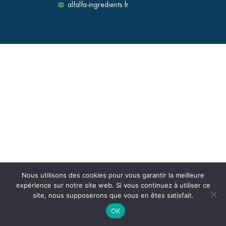
alfalfa-ingredients.fr
Nous utilisons des cookies pour vous garantir la meilleure
expérience sur notre site web. Si vous continuez à utiliser ce
site, nous supposerons que vous en êtes satisfait.
OK