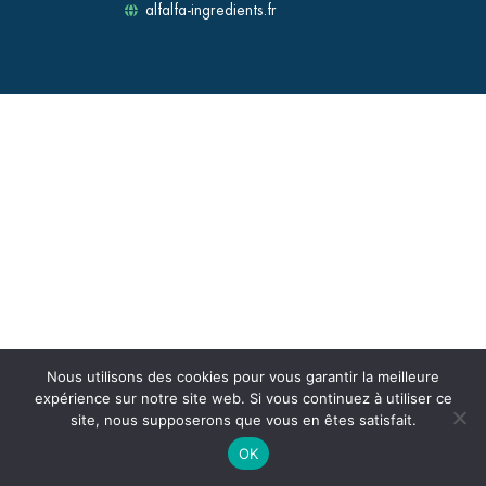
alfalfa-ingredients.fr
Nous utilisons des cookies pour vous garantir la meilleure
expérience sur notre site web. Si vous continuez à utiliser ce
site, nous supposerons que vous en êtes satisfait.
OK