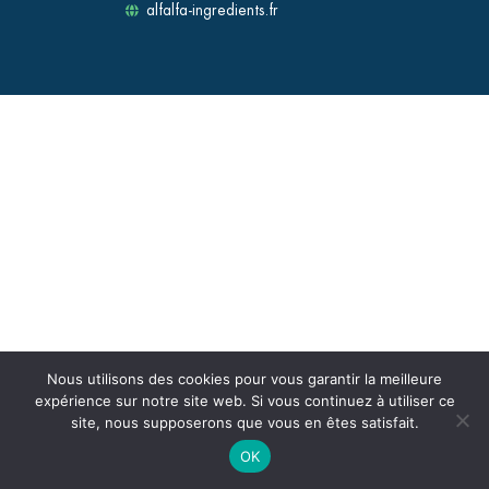
alfalfa-ingredients.fr
Nous utilisons des cookies pour vous garantir la meilleure
expérience sur notre site web. Si vous continuez à utiliser ce
site, nous supposerons que vous en êtes satisfait.
OK