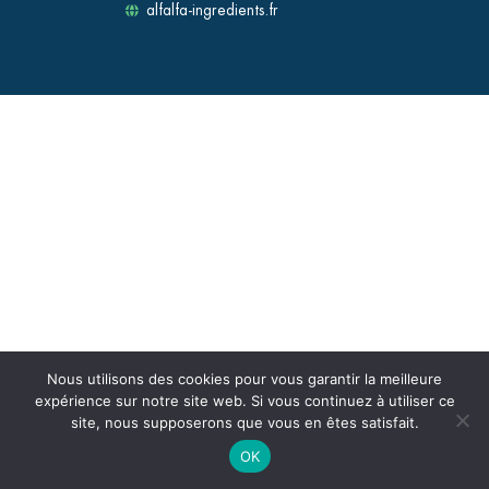
alfalfa-ingredients.fr
Nous utilisons des cookies pour vous garantir la meilleure
expérience sur notre site web. Si vous continuez à utiliser ce
site, nous supposerons que vous en êtes satisfait.
OK