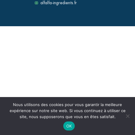
alfalfa-ingredients.fr
Nous utilisons des cookies pour vous garantir la meilleure
expérience sur notre site web. Si vous continuez à utiliser ce
site, nous supposerons que vous en êtes satisfait.
OK