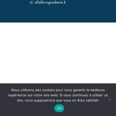
alfalfa-ingredients.fr
Nous utilisons des cookies pour vous garantir la meilleure
expérience sur notre site web. Si vous continuez à utiliser ce
site, nous supposerons que vous en êtes satisfait.
OK