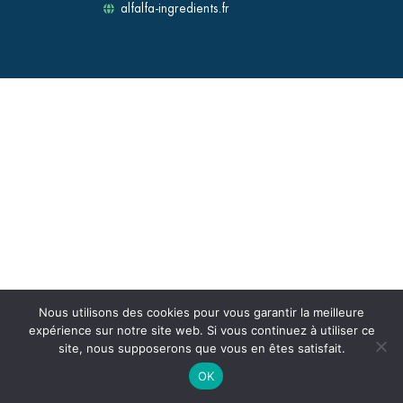
alfalfa-ingredients.fr
Nous utilisons des cookies pour vous garantir la meilleure
expérience sur notre site web. Si vous continuez à utiliser ce
site, nous supposerons que vous en êtes satisfait.
OK